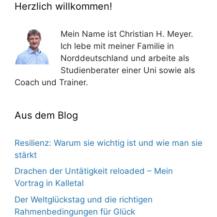
Herzlich willkommen!
Mein Name ist Christian H. Meyer.
Ich lebe mit meiner Familie in
Norddeutschland und arbeite als
Studienberater einer Uni sowie als
Coach und Trainer.
Aus dem Blog
Resilienz: Warum sie wichtig ist und wie man sie
stärkt
Drachen der Untätigkeit reloaded – Mein
Vortrag in Kalletal
Der Weltglückstag und die richtigen
Rahmenbedingungen für Glück