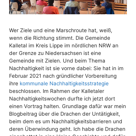
Wer Ziele und eine Marschroute hat, weiß,
wenn die Richtung stimmt. Die Gemeinde
Kalletal im Kreis Lippe im nördlichen NRW an
der Grenze zu Niedersachsen ist eine
Gemeinde mit Zielen. Und beim Thema
Nachhaltigkeit ist sie vorne dabei: Sie hat in im
Februar 2021 nach gründlicher Vorbereitung
ihre
kommunale Nachhaltigkeitsstrategie
beschlossen. Im Rahmen der Kalletaler
Nachhaltigkeitswochen durfte ich jetzt dort
einen Vortrag halten. Grundlage dafür war mein
Blogbeitrag über die Drachen der Untätigkeit,
beim dem es um Nachhaltigkeitsbarrieren und
deren Überwindung geht. Ich habe die Drachen