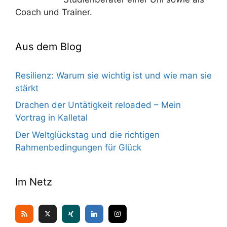
Coach und Trainer.
Aus dem Blog
Resilienz: Warum sie wichtig ist und wie man sie
stärkt
Drachen der Untätigkeit reloaded – Mein
Vortrag in Kalletal
Der Weltglückstag und die richtigen
Rahmenbedingungen für Glück
Im Netz