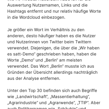
Auswertung Nutzernamen, Links und die
Hashtags entfernt und nur relativ häufige Worte
in die Wordcloud einbezogen.
Je größer ein Wort im Verhältnis zu den
anderen, desto häufiger haben es die Nutzer
und Nutzerinnen von Twitter beim Twittern
verwendet. Diejenigen, die über die „Wir haben
es satt-Demo“ geschrieben haben, haben die
Worte „Demo“ und „Berlin“ am meisten
verwendet. Das Wort „Berlin“ musste ich aus
Gründen der Übersicht allerdings nachträglich
aus der Analyse entfernen.
Unter den Top 30 befinden sich auch Begriffe
wie „Landwirtschaft“, „Massentierhaltung“,
„Agrarindustrie“ und „Agrarwende“, „TTIP“. Aber
auch Politikernamen wie „Schäuble“ und