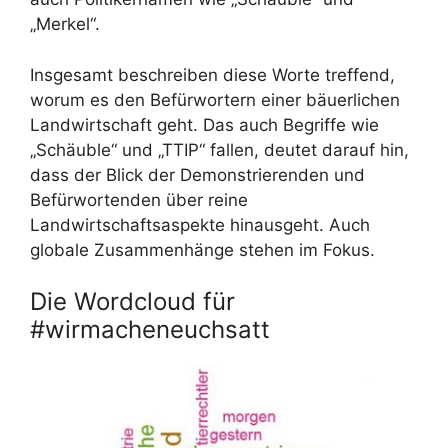
„Merkel“.
Insgesamt beschreiben diese Worte treffend,
worum es den Befürwortern einer bäuerlichen
Landwirtschaft geht. Das auch Begriffe wie
„Schäuble“ und „TTIP“ fallen, deutet darauf hin,
dass der Blick der Demonstrierenden und
Befürwortenden über reine
Landwirtschaftsaspekte hinausgeht. Auch
globale Zusammenhänge stehen im Fokus.
Die Wordcloud für
#wirmacheneuchsatt