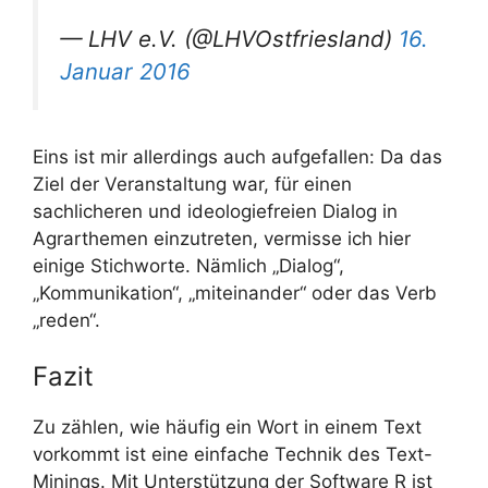
— LHV e.V. (@LHVOstfriesland)
16.
Januar 2016
Eins ist mir allerdings auch aufgefallen: Da das
Ziel der Veranstaltung war, für einen
sachlicheren und ideologiefreien Dialog in
Agrarthemen einzutreten, vermisse ich hier
einige Stichworte. Nämlich „Dialog“,
„Kommunikation“, „miteinander“ oder das Verb
„reden“.
Fazit
Zu zählen, wie häufig ein Wort in einem Text
vorkommt ist eine einfache Technik des Text-
Minings. Mit Unterstützung der Software R ist