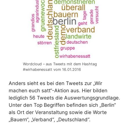
Wordcloud – aus Tweets mit dem Hashtag
#wirhabenessatt vom 16.01.2016
Anders sieht es bei den Tweets zur „Wir
machen euch satt“-Aktion aus. Hier bilden
lediglich 56 Tweets die Auswertungsgrundlage.
Unter den Top Begriffen befinden sich „Berlin“
als Ort der Veranstaltung sowie die Worte
„Bauern“, „Verband“, „Deutschland“.