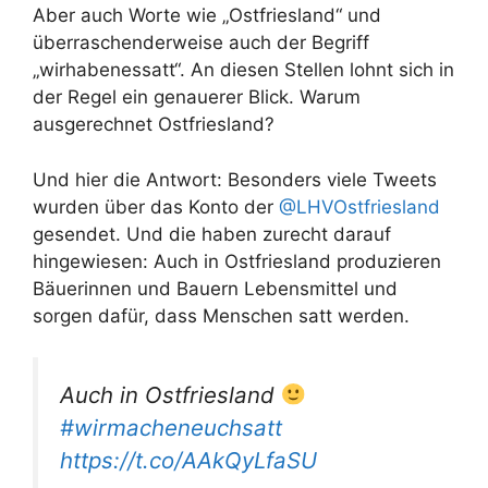
Aber auch Worte wie „Ostfriesland“ und
überraschenderweise auch der Begriff
„wirhabenessatt“. An diesen Stellen lohnt sich in
der Regel ein genauerer Blick. Warum
ausgerechnet Ostfriesland?
Und hier die Antwort: Besonders viele Tweets
wurden über das Konto der
@LHVOstfriesland
gesendet. Und die haben zurecht darauf
hingewiesen: Auch in Ostfriesland produzieren
Bäuerinnen und Bauern Lebensmittel und
sorgen dafür, dass Menschen satt werden.
Auch in Ostfriesland
#wirmacheneuchsatt
https://t.co/AAkQyLfaSU