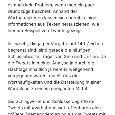
es auch kein Problem, wenn man ein paar
Grundzüge beachtet. Anhand der
Worthäufigkeiten lassen sich bereits einige
Informationen aus Texten herausziehen, wie
hier am Beispiel von Tweets gezeigt.
In Tweets, die ja per Vorgabe auf 140 Zeichen
begrenzt sind, sind gerade die häufigen
Schlüsselworte Träger von Sinn und Unsinn. Da
die Tweets in meiner Analyse ja durch die
Hashtags inhaltlich ja bereits weitgehend
vorgegeben waren, macht das die
Worthäufigkeiten und die Darstellung in einer
Wordcloud zu einem geeigneten Mittel.
Die Schlagworte und Schlüsselbegriffe der
Tweets mit #wirhabenessatt offenbaren eine
größere Themenorientierung als die Tweets mit