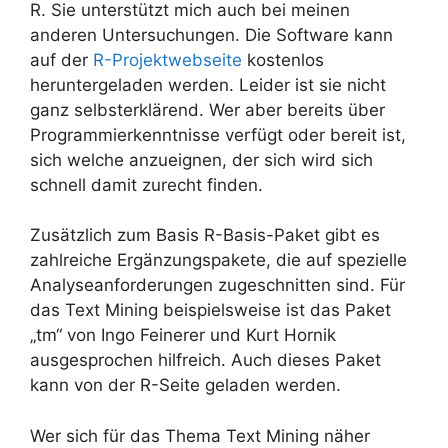
R. Sie unterstützt mich auch bei meinen
anderen Untersuchungen. Die Software kann
auf der
R-Projektwebseite
kostenlos
heruntergeladen werden. Leider ist sie nicht
ganz selbsterklärend. Wer aber bereits über
Programmierkenntnisse verfügt oder bereit ist,
sich welche anzueignen, der sich wird sich
schnell damit zurecht finden.
Zusätzlich zum Basis R-Basis-Paket gibt es
zahlreiche Ergänzungspakete, die auf spezielle
Analyseanforderungen zugeschnitten sind. Für
das Text Mining beispielsweise ist das Paket
„tm“ von Ingo Feinerer und Kurt Hornik
ausgesprochen hilfreich. Auch dieses Paket
kann von der R-Seite geladen werden.
Wer sich für das Thema Text Mining näher