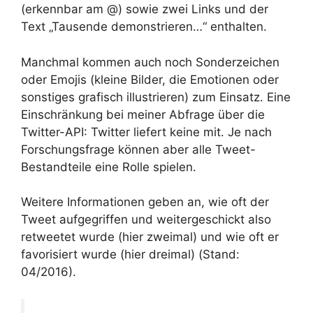
(erkennbar am @) sowie zwei Links und der
Text „Tausende demonstrieren…“ enthalten.
Manchmal kommen auch noch Sonderzeichen
oder Emojis (kleine Bilder, die Emotionen oder
sonstiges grafisch illustrieren) zum Einsatz. Eine
Einschränkung bei meiner Abfrage über die
Twitter-API: Twitter liefert keine mit. Je nach
Forschungsfrage können aber alle Tweet-
Bestandteile eine Rolle spielen.
Weitere Informationen geben an, wie oft der
Tweet aufgegriffen und weitergeschickt also
retweetet wurde (hier zweimal) und wie oft er
favorisiert wurde (hier dreimal) (Stand:
04/2016).