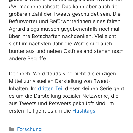
#wirmacheneuchsatt. Das kann aber auch der
größeren Zahl der Tweets geschuldet sein. Die
Befürworter und Befürworterinnen eines fairen
Agrardialogs müssen gegebenenfalls nochmal
über ihre Botschaften nachdenken. Vielleicht
sieht im nächsten Jahr die Wordcloud auch
bunter aus und neben Ostfriesland stehen noch
andere Begriffe.
Dennoch: Wordclouds sind nicht die einzigen
Mittel zur visuellen Darstellung von Tweet-
Inhalten. Im
dritten Teil
dieser kleinen Serie geht
es um die Darstellung sozialer Netzwerke, die
aus Tweets und Retweets geknüpft sind. Im
ersten Teil geht es um die
Hashtags
.
Kategorien
Forschung