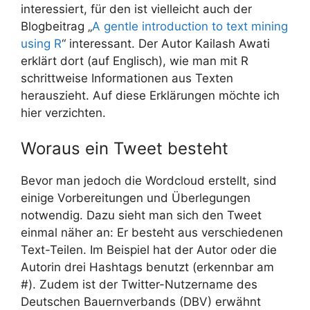
interessiert, für den ist vielleicht auch der
Blogbeitrag „
A gentle introduction to text mining
using R
“ interessant. Der Autor Kailash Awati
erklärt dort (auf Englisch), wie man mit R
schrittweise Informationen aus Texten
herauszieht. Auf diese Erklärungen möchte ich
hier verzichten.
Woraus ein Tweet besteht
Bevor man jedoch die Wordcloud erstellt, sind
einige Vorbereitungen und Überlegungen
notwendig. Dazu sieht man sich den Tweet
einmal näher an: Er besteht aus verschiedenen
Text-Teilen. Im Beispiel hat der Autor oder die
Autorin drei Hashtags benutzt (erkennbar am
#). Zudem ist der Twitter-Nutzername des
Deutschen Bauernverbands (DBV) erwähnt