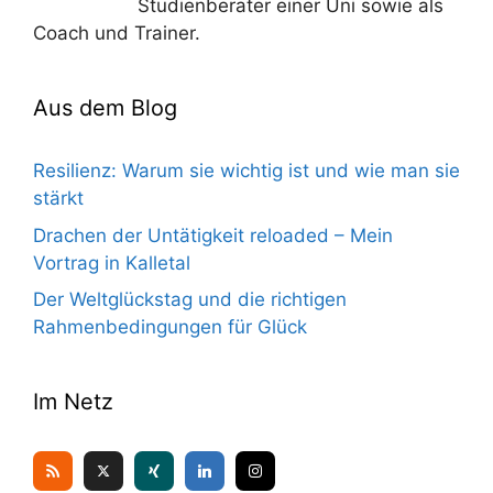
Studienberater einer Uni sowie als
Coach und Trainer.
Aus dem Blog
Resilienz: Warum sie wichtig ist und wie man sie
stärkt
Drachen der Untätigkeit reloaded – Mein
Vortrag in Kalletal
Der Weltglückstag und die richtigen
Rahmenbedingungen für Glück
Im Netz