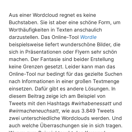
Aus einer Wordcloud regnet es keine
Buchstaben. Sie ist aber eine schöne Form, um
Worthäufigkeiten in Texten anschaulich
darzustellen. Das Online-Tool
Wordle
beispielsweise liefert wunderschöne Bilder, die
sich in Präsentationen oder Flyern sehr schön
machen. Der Fantasie sind beider Erstellung
keine Grenzen gesetzt. Leider kann man das
Online-Tool nur bedingt für das gezielte Suchen
nach Informationen in einer großen Textmenge
einsetzen. Dafür gibt es andere Lösungen. In
diesem Beitrag zeige ich am Beispiel von
Tweets mit den Hashtags
#wirhabenessatt
und
#wirmacheneuchsatt
, wie aus 3.849 Tweets
zwei unterschiedliche Wordclouds werden. Und
auch welche Überraschungen sie in sich tragen.