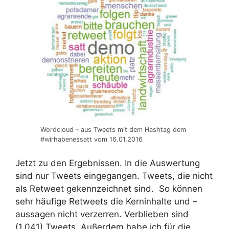
Wordcloud – aus Tweets mit dem Hashtag dem
#wirhabenessatt vom 16.01.2016
Jetzt zu den Ergebnissen. In die Auswertung
sind nur Tweets eingegangen. Tweets, die nicht
als Retweet gekennzeichnet sind. So können
sehr häufige Retweets die Kerninhalte und –
aussagen nicht verzerren. Verblieben sind
(1.041) Tweets. Außerdem habe ich für die