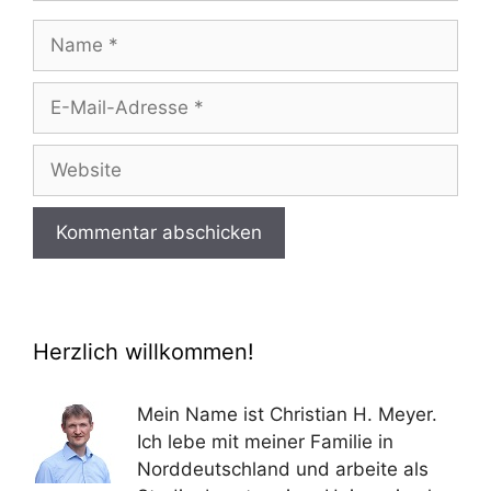
Name
E-
Mail-
Adresse
Website
Herzlich willkommen!
Mein Name ist Christian H. Meyer.
Ich lebe mit meiner Familie in
Norddeutschland und arbeite als