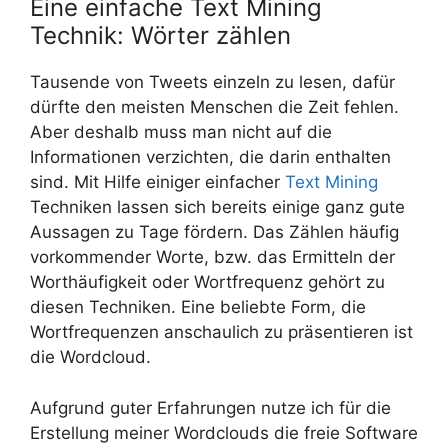
Eine einfache Text Mining
Technik: Wörter zählen
Tausende von Tweets einzeln zu lesen, dafür
dürfte den meisten Menschen die Zeit fehlen.
Aber deshalb muss man nicht auf die
Informationen verzichten, die darin enthalten
sind. Mit Hilfe einiger einfacher
Text Mining
Techniken lassen sich bereits einige ganz gute
Aussagen zu Tage fördern. Das Zählen häufig
vorkommender Worte, bzw. das Ermitteln der
Worthäufigkeit oder Wortfrequenz gehört zu
diesen Techniken. Eine beliebte Form, die
Wortfrequenzen anschaulich zu präsentieren ist
die Wordcloud.
Aufgrund guter Erfahrungen nutze ich für die
Erstellung meiner Wordclouds die freie Software