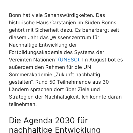
Bonn hat viele Sehenswürdigkeiten. Das
historische Haus Carstanjen im Süden Bonns
gehört mit Sicherheit dazu. Es beherbergt seit
diesem Jahr das „Wissenszentrum für
Nachhaltige Entwicklung der
Fortbildungsakademie des Systems der
Vereinten Nationen“
(UNSSC)
. Im August bot es
außerdem den Rahmen für die UN
Sommerakademie „Zukunft nachhaltig
gestalten“. Rund 50 Teilnehmende aus 30
Ländern sprachen dort über Ziele und
Strategien der Nachhaltigkeit. Ich konnte daran
teilnehmen.
Die Agenda 2030 für
nachhaltige Entwicklung