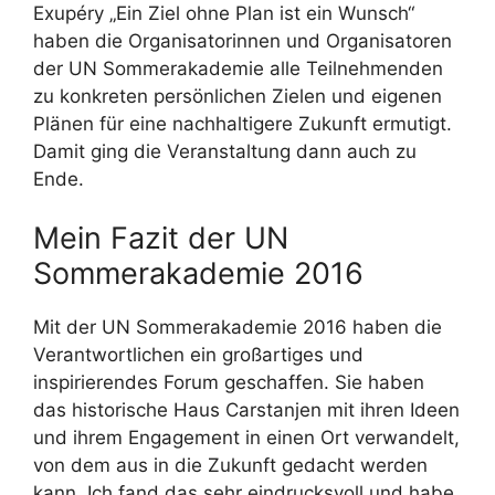
Exupéry „Ein Ziel ohne Plan ist ein Wunsch“
haben die Organisatorinnen und Organisatoren
der UN Sommerakademie alle Teilnehmenden
zu konkreten persönlichen Zielen und eigenen
Plänen für eine nachhaltigere Zukunft ermutigt.
Damit ging die Veranstaltung dann auch zu
Ende.
Mein Fazit der UN
Sommerakademie 2016
Mit der UN Sommerakademie 2016 haben die
Verantwortlichen ein großartiges und
inspirierendes Forum geschaffen. Sie haben
das historische Haus Carstanjen mit ihren Ideen
und ihrem Engagement in einen Ort verwandelt,
von dem aus in die Zukunft gedacht werden
kann. Ich fand das sehr eindrucksvoll und habe