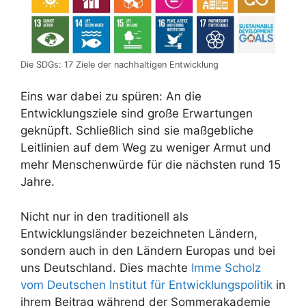
Die SDGs: 17 Ziele der nachhaltigen Entwicklung
Eins war dabei zu spüren: An die
Entwicklungsziele sind große Erwartungen
geknüpft. Schließlich sind sie maßgebliche
Leitlinien auf dem Weg zu weniger Armut und
mehr Menschenwürde für die nächsten rund 15
Jahre.
Nicht nur in den traditionell als
Entwicklungsländer bezeichneten Ländern,
sondern auch in den Ländern Europas und bei
uns Deutschland. Dies machte
Imme Scholz
vom Deutschen Institut für Entwicklungspolitik
in
ihrem Beitrag während der Sommerakademie