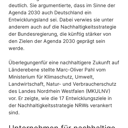
deutlich. Sie argumentierte, dass im Sinne der
Agenda 2030 auch Deutschland ein
Entwicklungsland sei. Dabei verwies sie unter
anderem auch auf die Nachhaltigkeitsstrategie
der Bundesregierung, die künftig stärker von
den Zielen der Agenda 2030 geprägt sein
werde.
Überlegungenfür eine nachhaltigere Zukunft auf
Länderebene stellte Marc-Oliver Pahl vom
Ministerium für Klimaschutz, Umwelt,
Landwirtschaft, Natur- und Verbraucherschutz
des Landes Nordrhein Westfalen (MKULNV)
vor. Er zeigte, wie die 17 Entwicklungsziele in
der Nachhaltigkeitsstrategie NRWs verankert
sind.