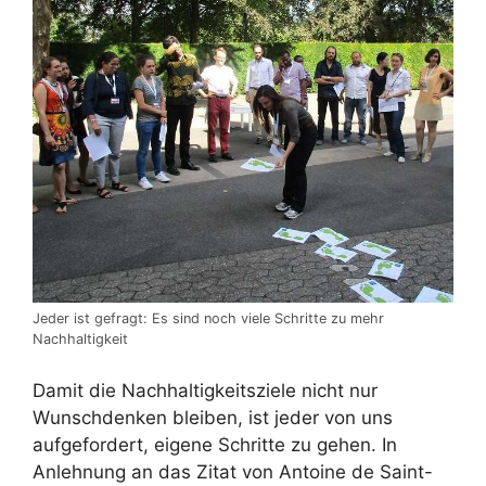
Jeder ist gefragt: Es sind noch viele Schritte zu mehr
Nachhaltigkeit
Damit die Nachhaltigkeitsziele nicht nur
Wunschdenken bleiben, ist jeder von uns
aufgefordert, eigene Schritte zu gehen. In
Anlehnung an das Zitat von Antoine de Saint-