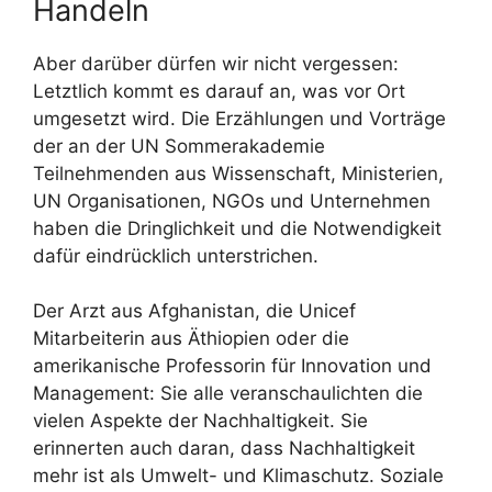
Handeln
Aber darüber dürfen wir nicht vergessen:
Letztlich kommt es darauf an, was vor Ort
umgesetzt wird. Die Erzählungen und Vorträge
der an der UN Sommerakademie
Teilnehmenden aus Wissenschaft, Ministerien,
UN Organisationen, NGOs und Unternehmen
haben die Dringlichkeit und die Notwendigkeit
dafür eindrücklich unterstrichen.
Der Arzt aus Afghanistan, die Unicef
Mitarbeiterin aus Äthiopien oder die
amerikanische Professorin für Innovation und
Management: Sie alle veranschaulichten die
vielen Aspekte der Nachhaltigkeit. Sie
erinnerten auch daran, dass Nachhaltigkeit
mehr ist als Umwelt- und Klimaschutz. Soziale