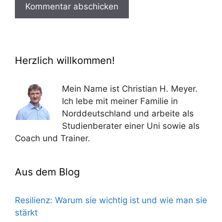
Herzlich willkommen!
Mein Name ist Christian H. Meyer.
Ich lebe mit meiner Familie in
Norddeutschland und arbeite als
Studienberater einer Uni sowie als
Coach und Trainer.
Aus dem Blog
Resilienz: Warum sie wichtig ist und wie man sie
stärkt