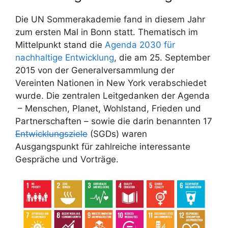
Die UN Sommerakademie fand in diesem Jahr
zum ersten Mal in Bonn statt. Thematisch im
Mittelpunkt stand die
Agenda 2030 für
nachhaltige Entwicklung
, die am 25. September
2015 von der Generalversammlung der
Vereinten Nationen in New York verabschiedet
wurde. Die zentralen Leitgedanken der Agenda
– Menschen, Planet, Wohlstand, Frieden und
Partnerschaften – sowie die darin benannten 17
Entwicklungsziele
(SGDs) waren
Ausgangspunkt für zahlreiche interessante
Gespräche und Vorträge.