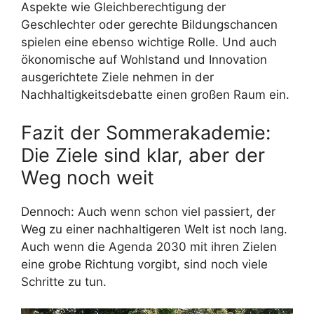
Aspekte wie Gleichberechtigung der
Geschlechter oder gerechte Bildungschancen
spielen eine ebenso wichtige Rolle. Und auch
ökonomische auf Wohlstand und Innovation
ausgerichtete Ziele nehmen in der
Nachhaltigkeitsdebatte einen großen Raum ein.
Fazit der Sommerakademie:
Die Ziele sind klar, aber der
Weg noch weit
Dennoch: Auch wenn schon viel passiert, der
Weg zu einer nachhaltigeren Welt ist noch lang.
Auch wenn die Agenda 2030 mit ihren Zielen
eine grobe Richtung vorgibt, sind noch viele
Schritte zu tun.