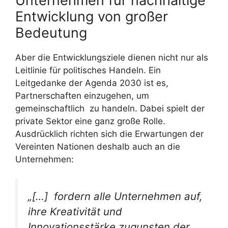
Unternehmen für nachhaltige
Entwicklung von großer
Bedeutung
Aber die Entwicklungsziele dienen nicht nur als
Leitlinie für politisches Handeln. Ein
Leitgedanke der Agenda 2030 ist es,
Partnerschaften einzugehen, um
gemeinschaftlich zu handeln. Dabei spielt der
private Sektor eine ganz große Rolle.
Ausdrücklich richten sich die Erwartungen der
Vereinten Nationen deshalb auch an die
Unternehmen:
„[…] fordern alle Unternehmen auf,
ihre Kreativität und
Innovationsstärke zugunsten der