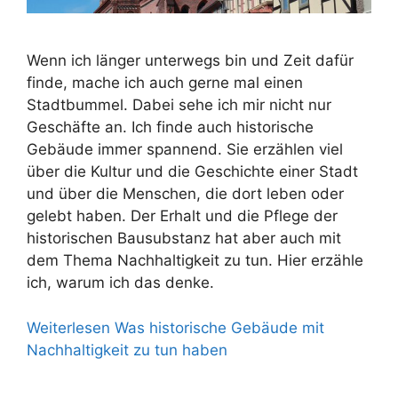
Wenn ich länger unterwegs bin und Zeit dafür
finde, mache ich auch gerne mal einen
Stadtbummel. Dabei sehe ich mir nicht nur
Geschäfte an. Ich finde auch historische
Gebäude immer spannend. Sie erzählen viel
über die Kultur und die Geschichte einer Stadt
und über die Menschen, die dort leben oder
gelebt haben. Der Erhalt und die Pflege der
historischen Bausubstanz hat aber auch mit
dem Thema Nachhaltigkeit zu tun. Hier erzähle
ich, warum ich das denke.
Weiterlesen
Was historische Gebäude mit
Nachhaltigkeit zu tun haben