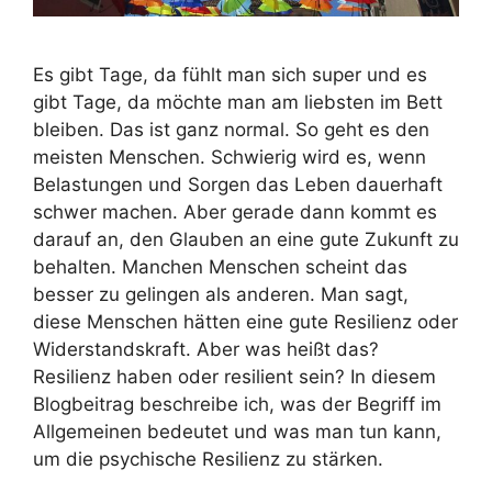
Es gibt Tage, da fühlt man sich super und es
gibt Tage, da möchte man am liebsten im Bett
bleiben. Das ist ganz normal. So geht es den
meisten Menschen. Schwierig wird es, wenn
Belastungen und Sorgen das Leben dauerhaft
schwer machen. Aber gerade dann kommt es
darauf an, den Glauben an eine gute Zukunft zu
behalten. Manchen Menschen scheint das
besser zu gelingen als anderen. Man sagt,
diese Menschen hätten eine gute Resilienz oder
Widerstandskraft. Aber was heißt das?
Resilienz haben oder resilient sein? In diesem
Blogbeitrag beschreibe ich, was der Begriff im
Allgemeinen bedeutet und was man tun kann,
um die psychische Resilienz zu stärken.