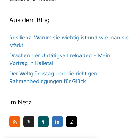
Aus dem Blog
Resilienz: Warum sie wichtig ist und wie man sie
stärkt
Drachen der Untätigkeit reloaded – Mein
Vortrag in Kalletal
Der Weltglückstag und die richtigen
Rahmenbedingungen für Glück
Im Netz