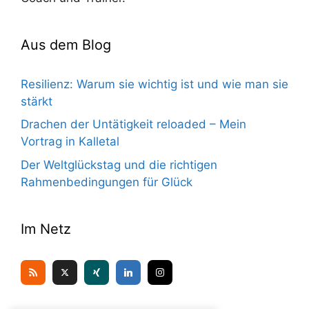
Aus dem Blog
Resilienz: Warum sie wichtig ist und wie man sie
stärkt
Drachen der Untätigkeit reloaded – Mein
Vortrag in Kalletal
Der Weltglückstag und die richtigen
Rahmenbedingungen für Glück
Im Netz