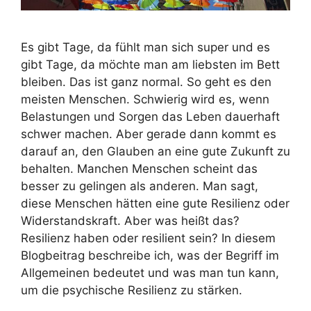
Es gibt Tage, da fühlt man sich super und es
gibt Tage, da möchte man am liebsten im Bett
bleiben. Das ist ganz normal. So geht es den
meisten Menschen. Schwierig wird es, wenn
Belastungen und Sorgen das Leben dauerhaft
schwer machen. Aber gerade dann kommt es
darauf an, den Glauben an eine gute Zukunft zu
behalten. Manchen Menschen scheint das
besser zu gelingen als anderen. Man sagt,
diese Menschen hätten eine gute Resilienz oder
Widerstandskraft. Aber was heißt das?
Resilienz haben oder resilient sein? In diesem
Blogbeitrag beschreibe ich, was der Begriff im
Allgemeinen bedeutet und was man tun kann,
um die psychische Resilienz zu stärken.