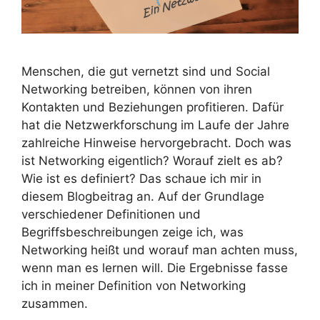
Menschen, die gut vernetzt sind und Social
Networking betreiben, können von ihren
Kontakten und Beziehungen profitieren. Dafür
hat die Netzwerkforschung im Laufe der Jahre
zahlreiche Hinweise hervorgebracht. Doch was
ist Networking eigentlich? Worauf zielt es ab?
Wie ist es definiert? Das schaue ich mir in
diesem Blogbeitrag an. Auf der Grundlage
verschiedener Definitionen und
Begriffsbeschreibungen zeige ich, was
Networking heißt und worauf man achten muss,
wenn man es lernen will. Die Ergebnisse fasse
ich in meiner Definition von Networking
zusammen.