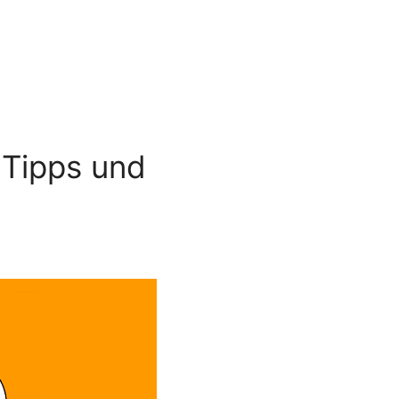
 Tipps und