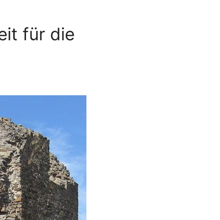
it für die