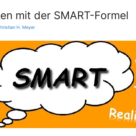
cken mit der SMART-Formel
hristian H. Meyer