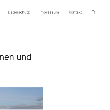
Datenschutz
Impressum
Kontakt
nnen und